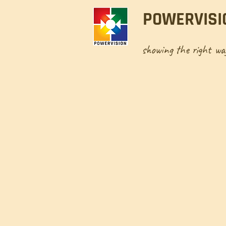
POWERVISI
showing the right w