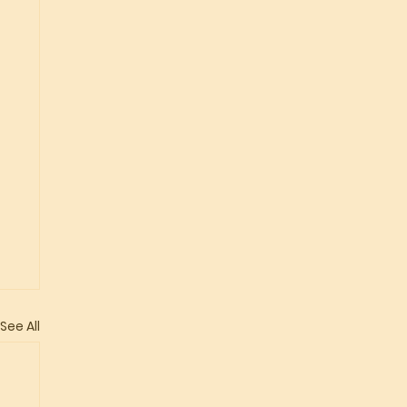
See All