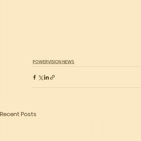
POWERVISION NEWS
Recent Posts