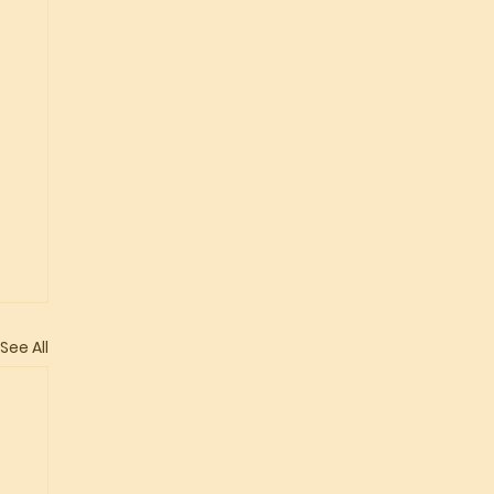
See All