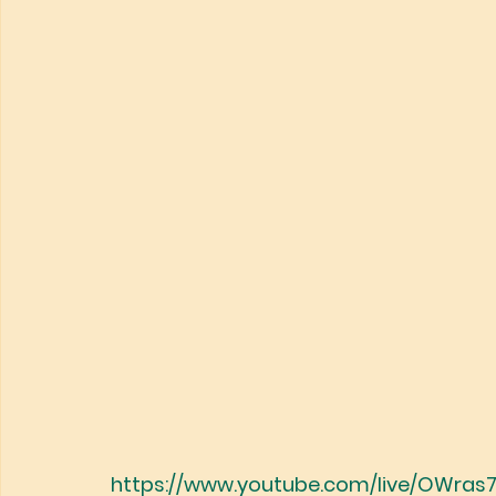
https://www.youtube.com/live/OWras