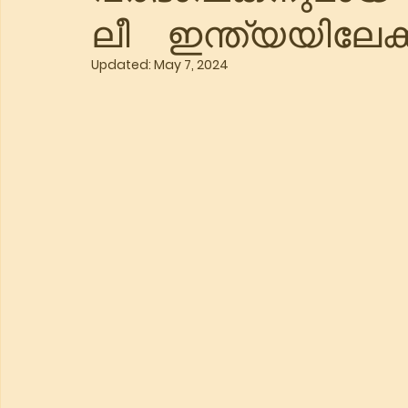
ലീ ഇന്ത്യയിലേക്
Updated:
May 7, 2024