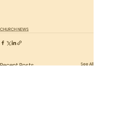
CHURCH NEWS
See All
Recent Posts