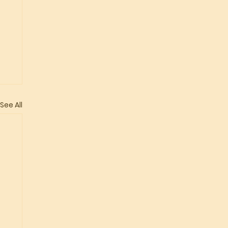
See All