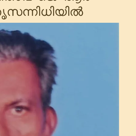
സന്നിധിയിൽ