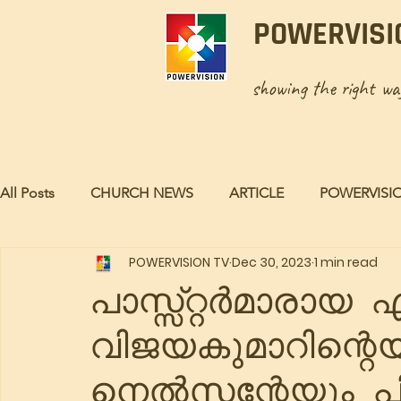
POWERVISI
showing the right w
All Posts
CHURCH NEWS
ARTICLE
POWERVISI
POWERVISION TV
Dec 30, 2023
1 min read
പാസ്സ്റ്റർമാരായ
വിജയകുമാറിന്റെ
നെൽസന്റേയും 