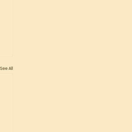
See All