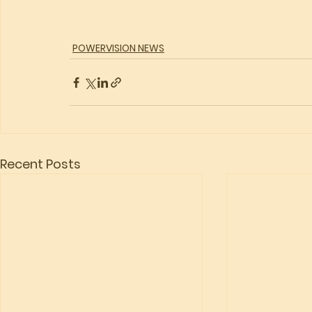
POWERVISION NEWS
Recent Posts