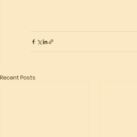
Recent Posts