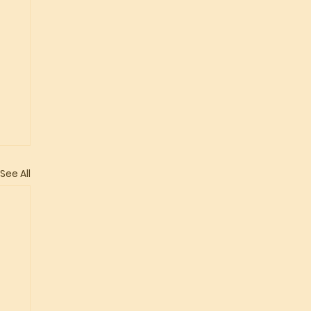
See All