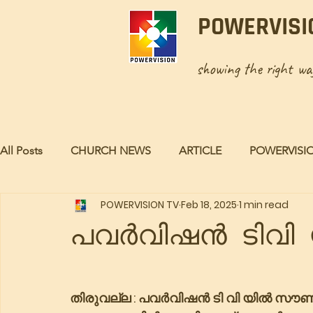
POWERVISI
showing the right w
All Posts
CHURCH NEWS
ARTICLE
POWERVISI
POWERVISION TV
Feb 18, 2025
1 min read
പവർവിഷൻ ടിവി
തിരുവല്ല : പവർവിഷൻ ടി വി യിൽ സൗണ്