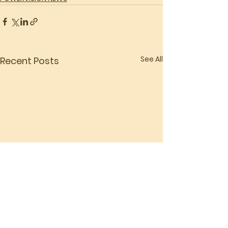
See All
Recent Posts