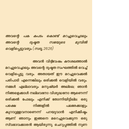
അവന്റെ പക കപടം കൊണ്ട് മറച്ചുവെച്ചാലും 
അവന്റെ ദുഷ്ടത സഭയുടെ മുമ്പിൽ 
വെളിപ്പെട്ടുവരും. (സദൃ. 26:26)
              അവൻ വിദ്ദ്വേഷം കൗശലത്താൽ 
മറച്ചുവെച്ചാലും അവന്റെ ദുഷ്ടത സംഘത്തിൽ വെച്ച് 
വെളിപ്പെട്ടു വരും. അതായത് ഈ മറച്ചുവെക്കൽ 
പരിപാടി എന്നെങ്കിലും ഒരിക്കൽ വെളിയിൽ വരും. 
നമ്മൾ എല്ലാവരും മനുഷ്യർ അല്ലെ, ഞാൻ 
നിങ്ങളെക്കാൾ നല്ലവനോ വിശുദ്ധനോ ആണെന്ന് 
ഒരിക്കൽ പോലും എനിക്ക് തോന്നിയിട്ടില്ല. ഒരു 
പക്ഷെ നിങ്ങളിൽ പലരേക്കാളും 
കുറവുള്ളവനാണെന്ന് പറയുവാൻ എനിക്കിഷ്ടം 
ആണ്. ഞാനും ഇങ്ങനെ മറെച്ചുവെക്കുന്ന ഒരു 
സ്വഭാവക്കാരൻ ആയിരുന്നു. ചെറുപ്പത്തിൽ നുണ 