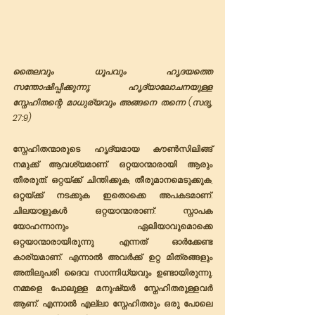
തൈലവും ധൂപവും ഹൃദയത്തെ 
സന്തോഷിപ്പിക്കുന്നു; ഹൃദ്യാലോചനയുള്ള 
സ്നേഹിതന്റെ മാധുര്യവും അങ്ങനെ തന്നെ (സദൃ. 
27:9) 
സ്നേഹിതന്മാരുടെ ഹൃദ്യമായ കൗൺസിലിങ്ങ് 
നമുക്ക് ആവശ്യമാണ്. ഒറ്റയാന്മാരായി ആരും 
തീരരുത്. ഒറ്റയ്ക്ക് ചിന്തിക്കുക, തീരുമാനമെടുക്കുക, 
ഒറ്റയ്ക്ക് നടക്കുക ഇതൊക്കെ അപകടമാണ്. 
ചിലയാളുകൾ ഒറ്റയാന്മാരാണ്. സ്നാപക 
യോഹന്നാനും ഏലിയാവുമൊക്കെ 
ഒറ്റയാന്മാരായിരുന്നു എന്നത് ഓർക്കേണ്ട 
കാര്യമാണ്. എന്നാൽ അവർക്ക് ഉറ്റ മിത്രങ്ങളും 
അതിലുപരി ദൈവ സാന്നിധ്യവും ഉണ്ടായിരുന്നു. 
നമ്മളെ പോലുള്ള മനുഷ്യർ സ്നേഹിതരുള്ളവർ 
ആണ്. എന്നാൽ എല്ലാ സ്നേഹിതരും ഒരു പോലെ 