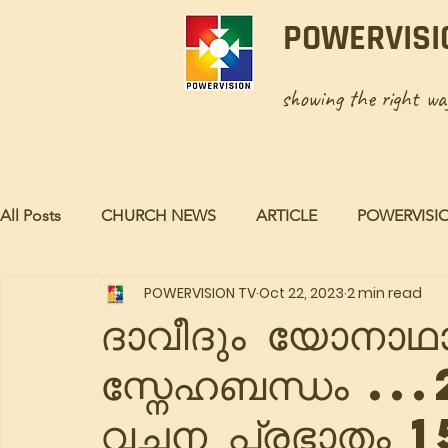
POWERVISI
showing the right w
All Posts
CHURCH NEWS
ARTICLE
POWERVISI
POWERVISION TV
Oct 22, 2023
2 min read
ദാവീദും യോനാഥാന
സ്നേഹബന്ധം .
വചന പ്രഭാതം 