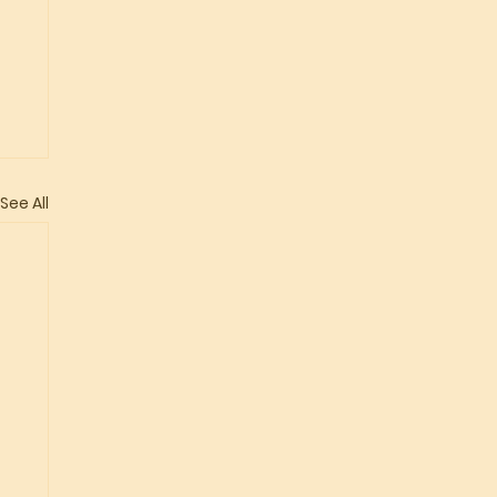
See All