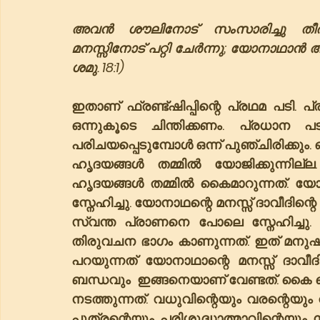
അവൻ ശൗലിനോട് സംസാരിച്ചു തീർന്ന
മനസ്സിനോട് പറ്റി ചേർന്നു; യോനാഥാൻ 
ശമു. 18:1)
ഇതാണ് ഫ്രണ്ട്ഷിപ്പിന്റെ പ്രഥമ പട
ഒന്നുകൂടെ ചിന്തിക്കണം. പ്രധാന പ
പരിചയപ്പെടുമ്പോൾ ഒന്ന് പുഞ്ചിരിക്കും. 
ഹൃദയങ്ങൾ തമ്മിൽ യോജിക്കുന്നില
ഹൃദയങ്ങൾ തമ്മിൽ കൈമാറുന്നത്. 
സ്നേഹിച്ചു. യോനാഥന്റെ മനസ്സ് ദാവീദിന്
സ്വന്ത പ്രാണനെ പോലെ സ്നേഹിച്ചു.
തിരുവചന ഭാഗം കാണുന്നത്. ഇത് മനുഷ്യസ്നേഹത്ത
പറയുന്നത് യോനാഥാന്റെ മനസ്സ് ദാവീദി
ബന്ധവും  ഇങ്ങനെയാണ് വേണ്ടത്. കൈ 
നടത്തുന്നത്. വധുവിന്റെയും വരന്റെയും വ
പുത്രന്റെയും പരിശുദ്ധാത്മാവിന്റെയു